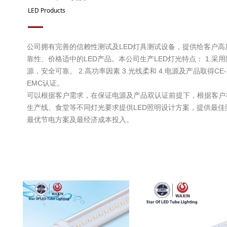
LED Products
公司拥有完善的信赖性测试及LED灯具测试设备，提供给客户高
靠性、价格适中的LED产品。
本公司生产LED灯光特点： 1.采
源，安全可靠。 2.高功率因素 3.光线柔和 4.电源及产品取得CE-L
EMC认证。
可以根据客户需求，在保证电源及产品双认证前提下，根据客户
生产线、食堂等不同灯光要求提供LED照明设计方案，提供最佳
最优节电方案及最经济成本投入。