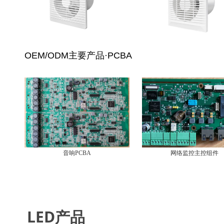
OEM/ODM主要产品·PCBA
音响PCBA
网络监控主控组件
LED产品