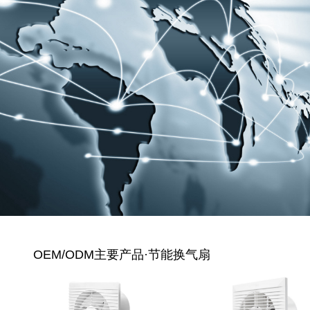
OEM/ODM主要产品·节能换气扇