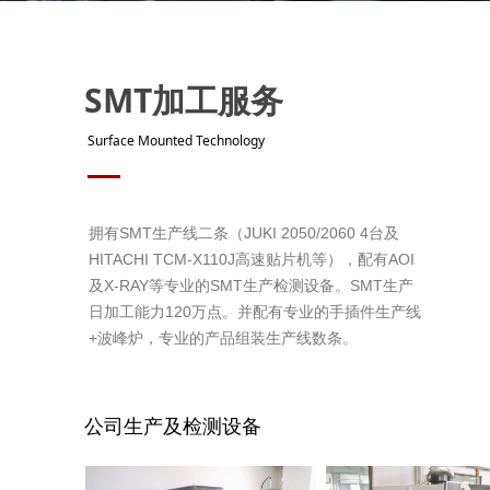
SMT加工服务
Surface Mounted Technology
拥有SMT生产线二条（JUKI 2050/2060 4台及
HITACHI TCM-X110J高速贴片机等），配有AOI
及X-RAY等专业的SMT生产检测设备。SMT生产
日加工能力120万点。并配有专业的手插件生产线
+波峰炉，专业的产品组装生产线数条。
公司生产及检测设备