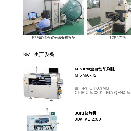
HP8000组合式光谱分析系统
PCBA产线
SMT生产设备
MINAMI全自动印刷机
MK-MARK2
最小PITCH:0.3MM
CHIP:对应0201,BGA,QFN对应
JUKI贴片机
JUKI KE-2050