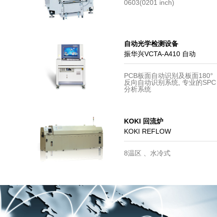
0603(0201 inch)
自动光学检测设备
振华兴VCTA-A410 自动
光学检测
PCB板面自动识别及板面180°
反向自动识别系统, 专业的SPC
分析系统
KOKI 回流炉
KOKI REFLOW
8温区 、
水冷式