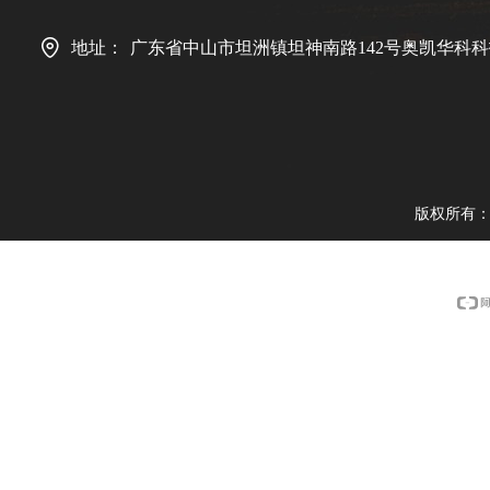
地址：
广东省中山市坦洲镇坦神南路142号奥凯华科科
版权所有