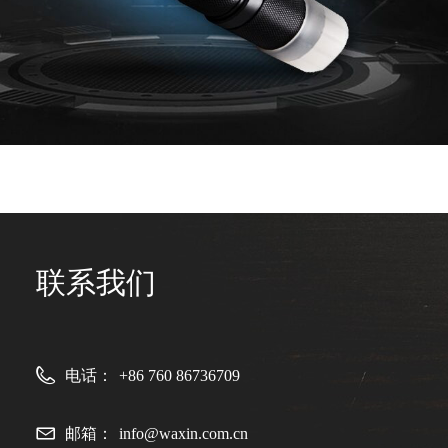
联系我们
电话：
+86 760 86736709
邮箱：
info@waxin.com.cn